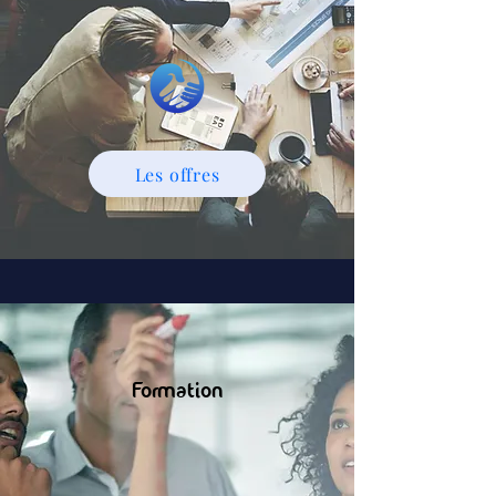
Les offres
Formation