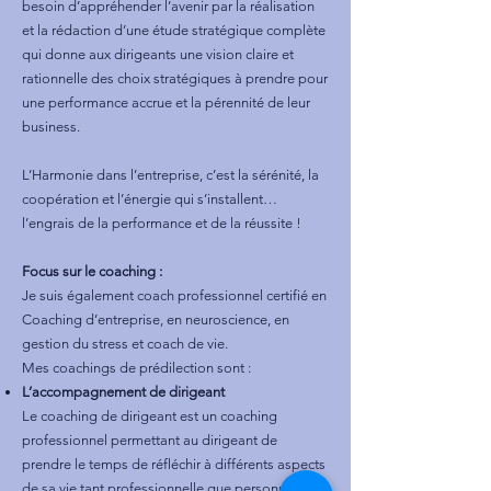
besoin d’appréhender l’avenir par la réalisation
et la rédaction d’une étude stratégique complète
qui donne aux dirigeants une vision claire et
rationnelle des choix stratégiques à prendre pour
une performance accrue et la pérennité de leur
business.
L’Harmonie dans l’entreprise, c’est la sérénité, la
coopération et l’énergie qui s’installent…
l’engrais de la performance et de la réussite !
Focus sur le coaching :
Je suis également coach professionnel certifié en
Coaching d’entreprise, en neuroscience, en
gestion du stress et coach de vie.
Mes coachings de prédilection sont :
L’accompagnement de dirigeant
Le coaching de dirigeant est un coaching
professionnel permettant au dirigeant de
prendre le temps de réfléchir à différents aspects
de sa vie tant professionnelle que personnelle