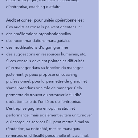
d’entreprise, coaching d’affaire.
Audit et conseil pour unités opérationnelles :
Ces audits et conseils peuvent orienter sur :
des améliorations organisationnelles
des recommandations managériales
des modifications d’organigramme
des suggestions en ressources humaines, etc.
Si ces conseils devaient pointer les difficultés
d’un manager dans sa fonction de manager
justement, je peux proposer un coaching
professionnel, pour lui permettre de grandir et
s’améliorer dans son rôle de manager. Cela
permettra de trouver ou retrouver la fluidité
opérationnelle de l’unité ou de l’entreprise.
L’entreprise gagnera en optimisation et
performance, mais également évitera un turnover
qui charge les services RH, peut mettre à mal sa
réputation, sa notoriété, met les managers
remerciés en difficulté personnelle et… au final,