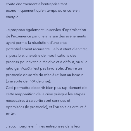
coûte énormément à l’entreprise tant
économiquement qu’en temps ou encore en
énergie !
Je propose également un service d’optimisation
de l’expérience par une analyse des événements
ayant permis la résolution d’une crise
potentiellement récurrente. Le but étant d’en tirer,
si possible, une série de modifications des
process pour éviter la récidive et à défaut, ou si le
ratio gain/coût n’est pas favorable, d’écrire un
protocole de sortie de crise à utiliser au besoin
(une sorte de PRA de crise).
Ceci permettra de sortir bien plus rapidement de
cette réapparition de la crise puisque les étapes
nécessaires à sa sortie sont connues et
optimisées (le protocole), et l’on sait les erreurs à
éviter.
J’accompagne enfin les entreprises dans leur