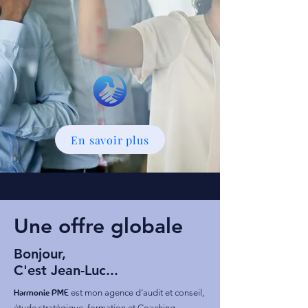
En savoir plus
Une offre globale
Bonjour,
C'est Jean-Luc...
Harmonie PME
est mon agence d’audit et conseil,
étude stratégique, formation et Coaching