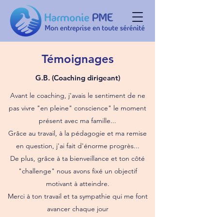
Témoignages
G.B. (Coaching dirigeant)
Avant le coaching, j'avais le sentiment de ne
pas vivre "en pleine" conscience" le moment
présent avec ma famille...
Grâce au travail, à la pédagogie et ma remise
en question, j'ai fait d'énorme progrès...
De plus, grâce à ta bienveillance et ton côté
"challenge" nous avons fixé un objectif
motivant à atteindre.
Merci à ton travail et ta sympathie qui me font
avancer chaque jour